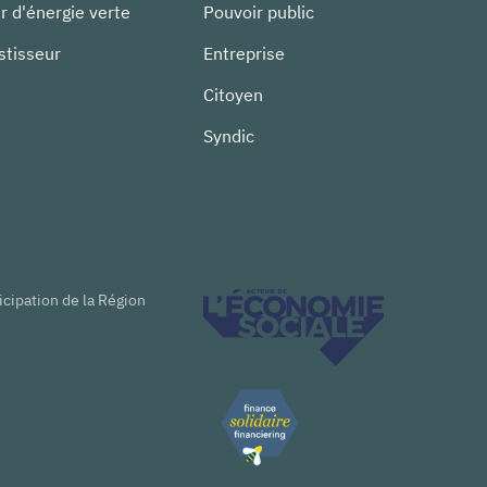
r d'énergie verte
Pouvoir public
stisseur
Entreprise
Citoyen
Syndic
icipation de la Région