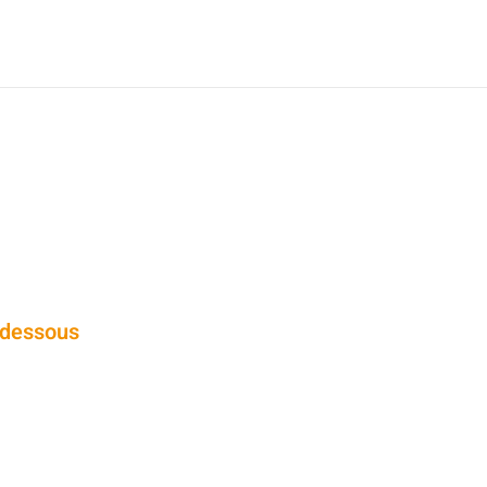
-dessous