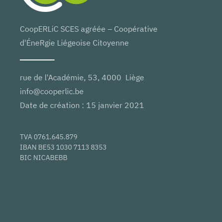
CoopERLiC SCES agréée – Coopérative
d'ÉneRgie Liégeoise Citoyenne
rue de l'Académie, 53, 4000 Liège
info@cooperlic.be
Date de création : 15 janvier 2021
TVA 0761.645.879
IBAN BE53 1030 7113 8353
BIC NICABEBB