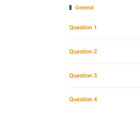
General
Question 1
Question 2
Question 3
Question 4