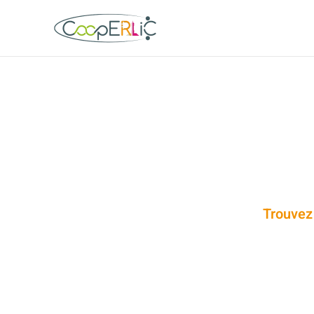
Skip to main content
Trouvez