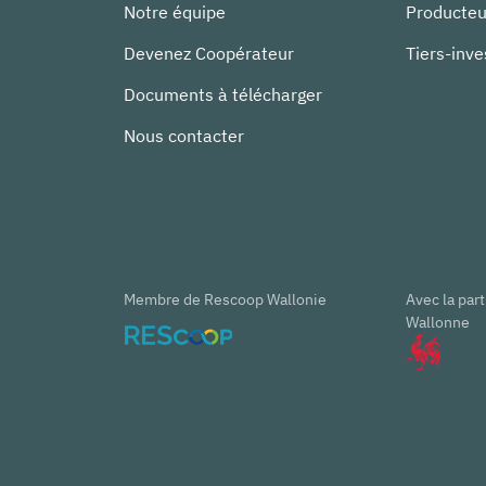
Notre équipe
Producteu
Devenez Coopérateur
Tiers-inve
Documents à télécharger
Nous contacter
Membre de Rescoop Wallonie
Avec la part
Wallonne