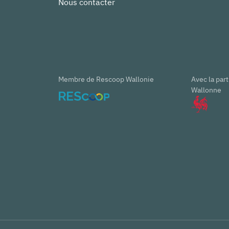
Nous contacter
Membre de Rescoop Wallonie
Avec la part
Wallonne