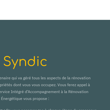
Syndic
naire qui va géré tous les aspects de la rénovation
priétés dont vous vous occupez. Vous ferez appel à
ervice Intégré d’Accompagnement à la Rénovation
Énergétique vous propose :