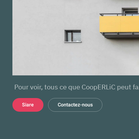
Pour voir, tous ce que CoopERLiC peut fa
Siare
Contactez-nous