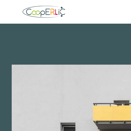
Skip to main content