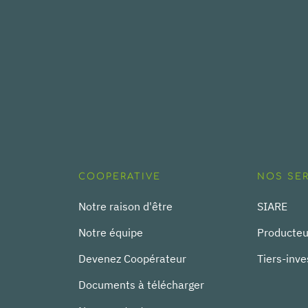
COOPERATIVE
NOS SE
Notre raison d'être
SIARE
Notre équipe
Producteu
Devenez Coopérateur
Tiers-inve
Documents à télécharger