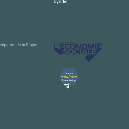
Syndic
icipation de la Région