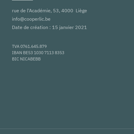
rue de l'Académie, 53, 4000 Liège
info@cooperlic.be
Date de création : 15 janvier 2021
TVA 0761.645.879
IBAN BE53 1030 7113 8353
BIC NICABEBB