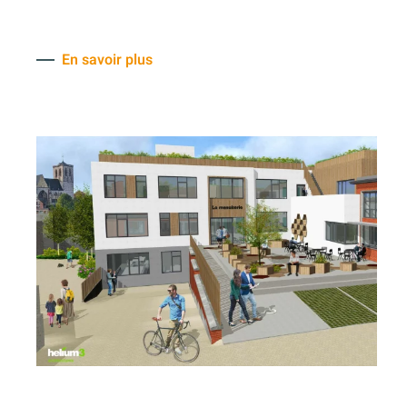
En savoir plus