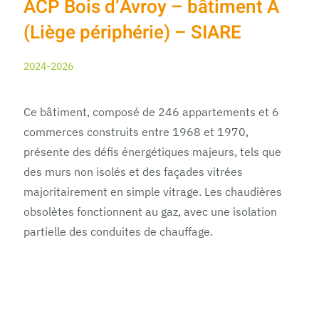
ACP Bois d’Avroy – bâtiment A
(Liège périphérie) – SIARE
2024-2026
Ce bâtiment, composé de 246 appartements et 6
commerces construits entre 1968 et 1970,
présente des défis énergétiques majeurs, tels que
des murs non isolés et des façades vitrées
majoritairement en simple vitrage. Les chaudières
obsolètes fonctionnent au gaz, avec une isolation
partielle des conduites de chauffage.