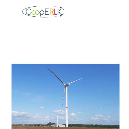
Skip to main content