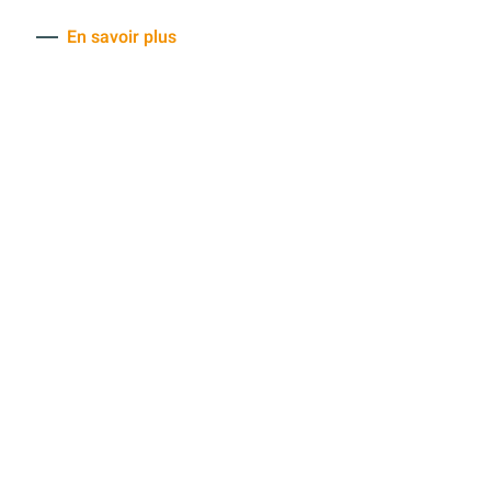
En savoir plus