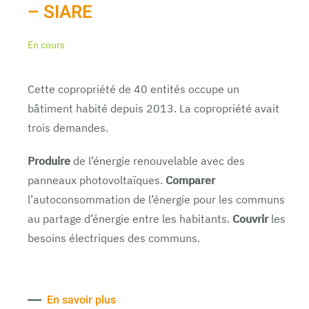
– SIARE
En cours
Cette copropriété de 40 entités occupe un
bâtiment habité depuis 2013. La copropriété avait
trois demandes.
Produire
de l’énergie renouvelable avec des
panneaux photovoltaïques.
Comparer
l’autoconsommation de l’énergie pour les communs
au partage d’énergie entre les habitants.
Couvrir
les
besoins électriques des communs.
En savoir plus