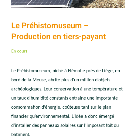
Le Préhistomuseum –
Production en tiers-payant
En cours
Le Préhistomuseum, niché à Flémalle près de Liège, en
bord de la Meuse, abrite plus d’un million d’objets
archéologiques. Leur conservation à une température et
un taux d’humidité constants entraîne une importante
consommation d’énergie, coûteuse tant sur le plan
financier qu’environnemental. L’idée a donc émergé
d’installer des panneaux solaires sur l’imposant toit du
bâtiment.