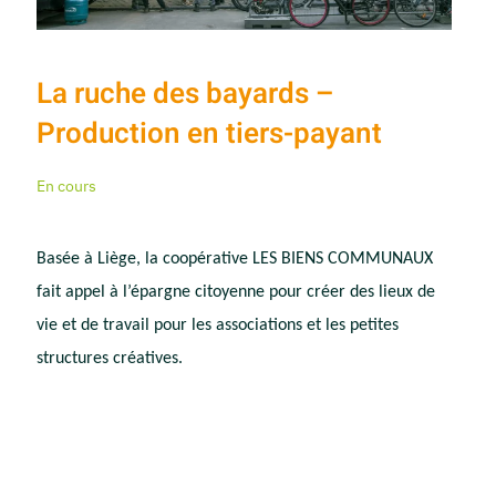
La ruche des bayards –
Production en tiers-payant
En cours
Basée à Liège, la coopérative LES BIENS COMMUNAUX
fait appel à l’épargne citoyenne pour créer des lieux de
vie et de travail pour les associations et les petites
structures créatives.