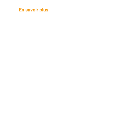
En savoir plus