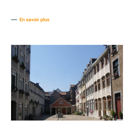
En savoir plus