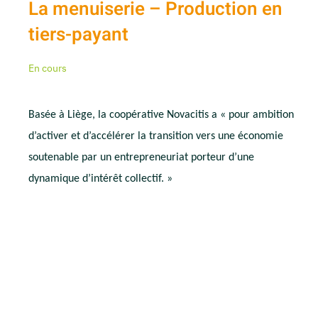
La menuiserie – Production en
tiers-payant
En cours
Basée à Liège, la coopérative Novacitis a « pour ambition
d’activer et d’accélérer la transition vers une économie
soutenable par un entrepreneuriat porteur d’une
dynamique d’intérêt collectif. »