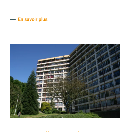
En savoir plus