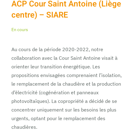
ACP Cour Saint Antoine (Liège
centre) – SIARE
En cours
Au cours de la période 2020-2022, notre
collaboration avec la Cour Saint Antoine visait à
orienter leur transition énergétique. Les
propositions envisagées comprenaient l’isolation,
le remplacement de la chaudière et la production
d’électricité (cogénération et panneaux
photovoltaïques). La copropriété a décidé de se
concentrer uniquement sur les besoins les plus
urgents, optant pour le remplacement des
chaudières.