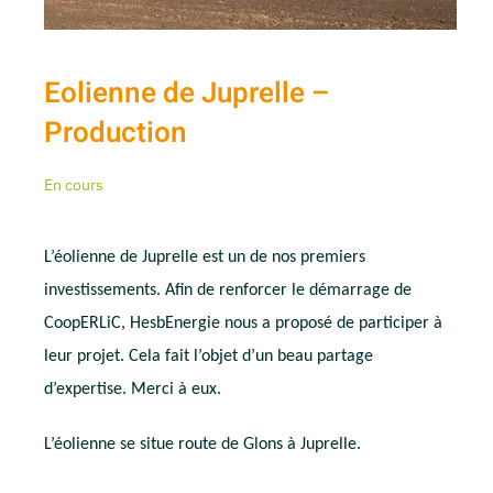
Eolienne de Juprelle –
Production
En cours
L’éolienne de Juprelle est un de nos premiers
investissements. Afin de renforcer le démarrage de
CoopERLiC, HesbEnergie nous a proposé de participer à
leur projet. Cela fait l’objet d’un beau partage
d’expertise. Merci à eux.
L’éolienne se situe route de Glons à Juprelle.