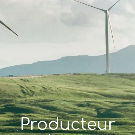
Producteur