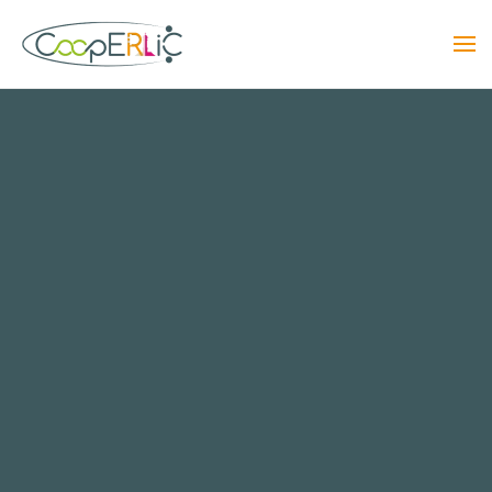
Skip to main content