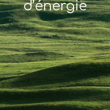
d’énergie