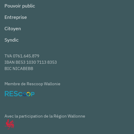
Pouvoir public
Entreprise
Citoyen
Syndic
TVA 0761.645.879
IBAN BE53 1030 7113 8353
BIC NICABEBB
Membre de Rescoop Wallonie
Avec la participation de la Région Wallonne