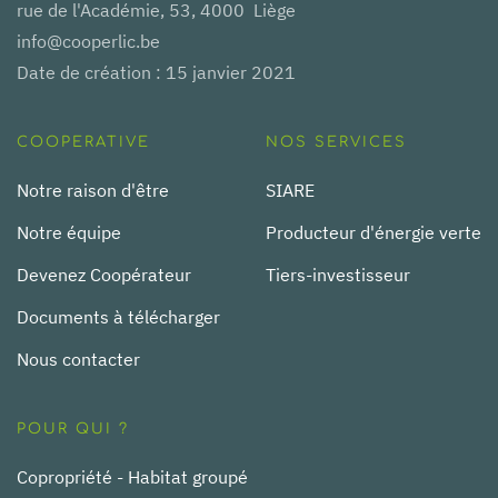
rue de l'Académie, 53, 4000 Liège
info@cooperlic.be
Date de création : 15 janvier 2021
COOPERATIVE
NOS SERVICES
Notre raison d'être
SIARE
Notre équipe
Producteur d'énergie verte
Devenez Coopérateur
Tiers-investisseur
Documents à télécharger
Nous contacter
POUR QUI ?
Copropriété - Habitat groupé