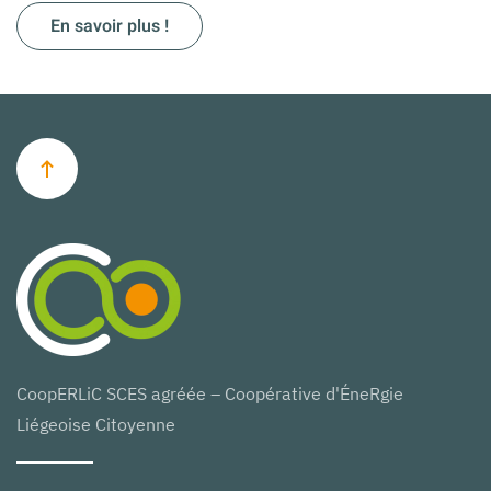
En savoir plus !
CoopERLiC SCES agréée – Coopérative d'ÉneRgie
Liégeoise Citoyenne