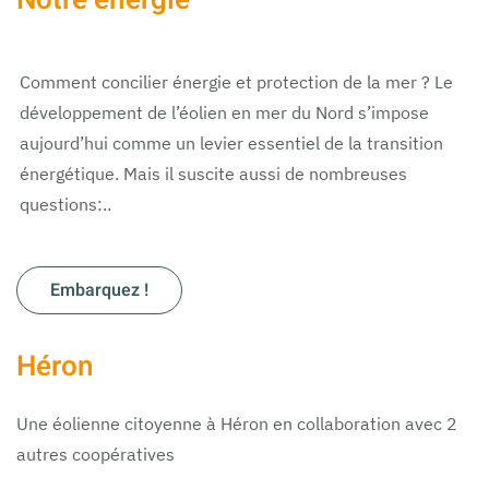
Notre énergie
Comment concilier énergie et protection de la mer ? Le
développement de l’éolien en mer du Nord s’impose
aujourd’hui comme un levier essentiel de la transition
énergétique. Mais il suscite aussi de nombreuses
questions:..
Embarquez !
Héron
Une éolienne citoyenne à Héron en collaboration avec 2
autres coopératives