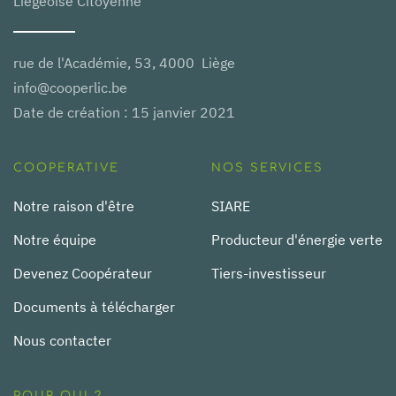
Liégeoise Citoyenne
rue de l'Académie, 53, 4000 Liège
info@cooperlic.be
Date de création : 15 janvier 2021
COOPERATIVE
NOS SERVICES
Notre raison d'être
SIARE
Notre équipe
Producteur d'énergie verte
Devenez Coopérateur
Tiers-investisseur
Documents à télécharger
Nous contacter