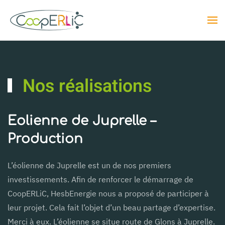
Skip to main content
Nos réalisations
Eolienne de Juprelle –
Production
L’éolienne de Juprelle est un de nos premiers
investissements. Afin de renforcer le démarrage de
CoopERLiC, HesbEnergie nous a proposé de participer à
leur projet. Cela fait l’objet d’un beau partage d’expertise.
Merci à eux. L’éolienne se situe route de Glons à Juprelle.