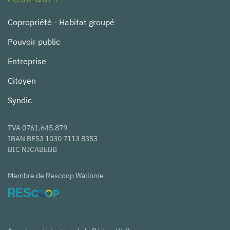
POUR QUI ?
Copropriété - Habitat groupé
Pouvoir public
Entreprise
Citoyen
Syndic
TVA 0761.645.879
IBAN BE53 1030 7113 8353
BIC NICABEBB
Membre de Rescoop Wallonie