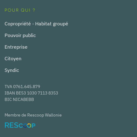
POUR QUI ?
Copropriété - Habitat groupé
Pouvoir public
Entreprise
Citoyen
Syndic
TVA 0761.645.879
IBAN BE53 1030 7113 8353
BIC NICABEBB
Membre de Rescoop Wallonie