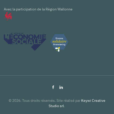
Avec la participation de la Région Wallonne
©
2026
. Tous droits réservés. Site réalisé par
Keywi Creative
Studio srl
.