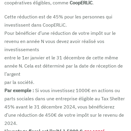
coopératives éligibles, comme
CoopERLiC
.
Cette réduction est de 45% pour les personnes qui
investissent dans CoopERLiC.
Pour bénéficier d’une réduction de votre impôt sur le
revenu en année N vous devez avoir réalisé vos
investissements
entre le 1er janvier et le 31 décembre de cette même
année N. Cela est déterminé par la date de réception de
l’argent
par la société.
Par exemple :
Si vous investissez 1000€ en actions ou
parts sociales dans une entreprise éligible au Tax Shelter
45% avant le 31 décembre 2024, vous bénéficierez
d’une réduction de 450€ de votre impôt sur le revenu de
2024.