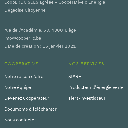
CoopERLiC SCES agréée – Coopérative d'ÉneRgie
Liégeoise Citoyenne
rue de l'Académie, 53, 4000 Liège
info@cooperlic.be
Date de création : 15 janvier 2021
COOPERATIVE
NOS SERVICES
Notre raison d'être
SIARE
Notre équipe
Producteur d'énergie verte
Devenez Coopérateur
Tiers-investisseur
Documents à télécharger
Nous contacter