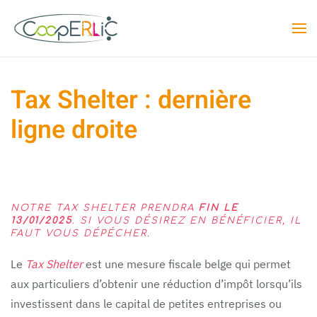
Skip to main content
Tax Shelter : dernière
ligne droite
NOTRE TAX SHELTER PRENDRA
FIN LE
13/01/2025
. SI VOUS DÉSIREZ EN BÉNÉFICIER, IL
FAUT VOUS DÉPÉCHER.
Le
Tax Shelter
est une mesure fiscale belge qui permet
aux particuliers d’obtenir une réduction d’impôt lorsqu’ils
investissent dans le capital de petites entreprises ou