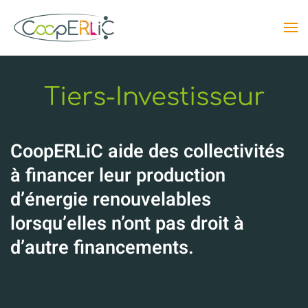
Skip to main content
Tiers-Investisseur
CoopERLiC aide des collectivités
à financer leur production
d’énergie renouvelables
lorsqu’elles n’ont pas droit à
d’autre financements.