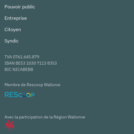
Pouvoir public
Entreprise
Citoyen
Syndic
TVA 0761.645.879
IBAN BE53 1030 7113 8353
BIC NICABEBB
Membre de Rescoop Wallonie
Avec la participation de la Région Wallonne