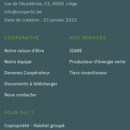
rue de l'Académie, 53, 4000 Liège
info@cooperlic.be
Date de création : 15 janvier 2021
COOPERATIVE
NOS SERVICES
Notre raison d'être
SIARE
Notre équipe
Producteur d'énergie verte
Devenez Coopérateur
Tiers-investisseur
Documents à télécharger
Nous contacter
POUR QUI ?
Copropriété - Habitat groupé