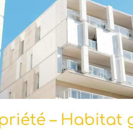
riété – Habitat