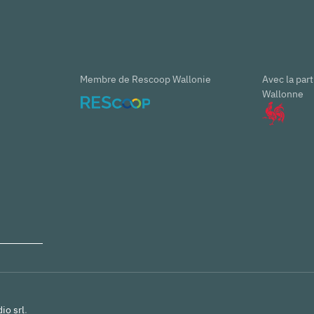
Membre de Rescoop Wallonie
Avec la part
Wallonne
io srl
.