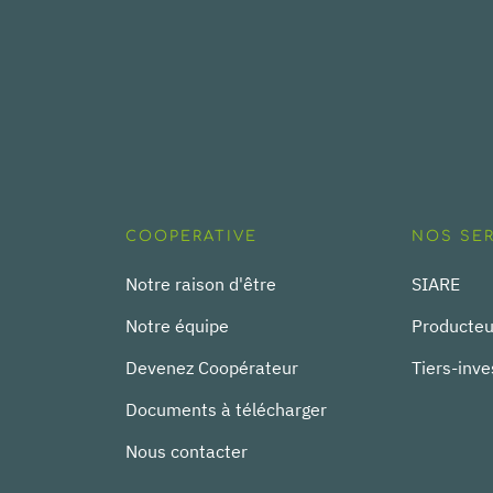
COOPERATIVE
NOS SE
Notre raison d'être
SIARE
Notre équipe
Producteu
Devenez Coopérateur
Tiers-inve
Documents à télécharger
Nous contacter