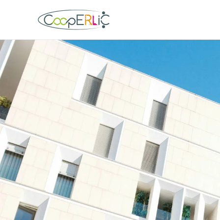
Skip to main content