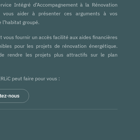
ervice Intégré d’Accompagnement à la Rénovation
ur vous aider à présenter ces arguments à vos
l’habitat groupé.
vous fournir un accès facilité aux aides financières
nibles pour les projets de rénovation énergétique.
e rendre les projets plus attractifs sur le plan
RLiC peut faire pour vous :
tez-nous