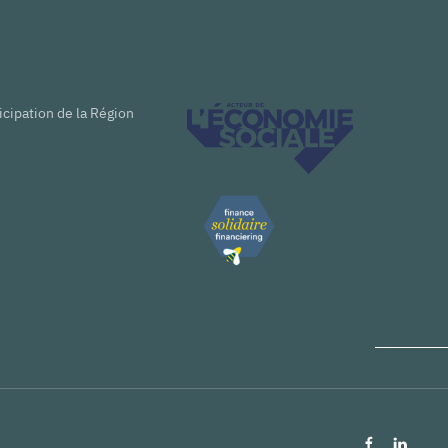
icipation de la Région