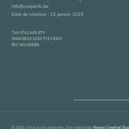
info@cooperlic.be
Date de création : 15 janvier 2021
TVA 0761.645.879
IBAN BE53 1030 7113 8353
BIC NICABEBB
©
2026
. Tous droits réservés. Site réalisé par
Keywi Creative Stud