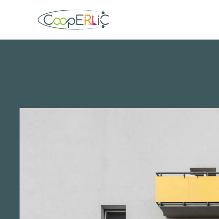
Skip to main content