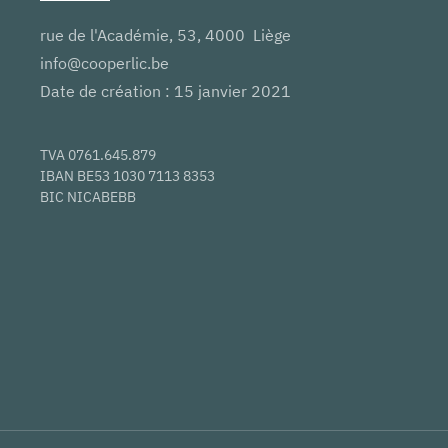
rue de l'Académie, 53, 4000 Liège
info@cooperlic.be
Date de création : 15 janvier 2021
TVA 0761.645.879
IBAN BE53 1030 7113 8353
BIC NICABEBB