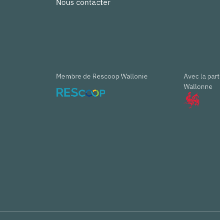
Nous contacter
Membre de Rescoop Wallonie
Avec la part
Wallonne