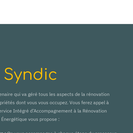
Syndic
naire qui va géré tous les aspects de la rénovation
priétés dont vous vous occupez. Vous ferez appel à
ervice Intégré d’Accompagnement à la Rénovation
Énergétique vous propose :