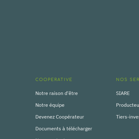
COOPERATIVE
NOS SE
Notre raison d'être
SIARE
Notre équipe
Producteu
Devenez Coopérateur
Tiers-inve
Documents à télécharger