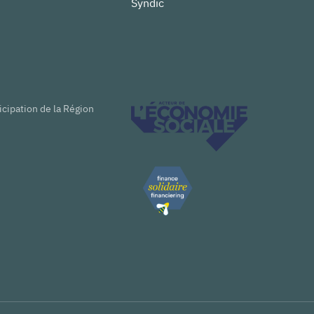
Syndic
icipation de la Région