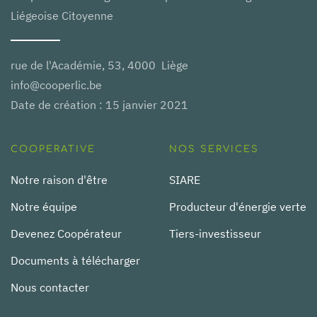
Liégeoise Citoyenne
rue de l'Académie, 53, 4000 Liège
info@cooperlic.be
Date de création : 15 janvier 2021
COOPERATIVE
NOS SERVICES
Notre raison d'être
SIARE
Notre équipe
Producteur d'énergie verte
Devenez Coopérateur
Tiers-investisseur
Documents à télécharger
Nous contacter