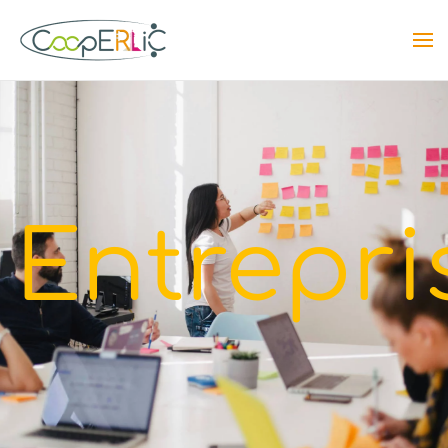
Skip to main content
Entrepri