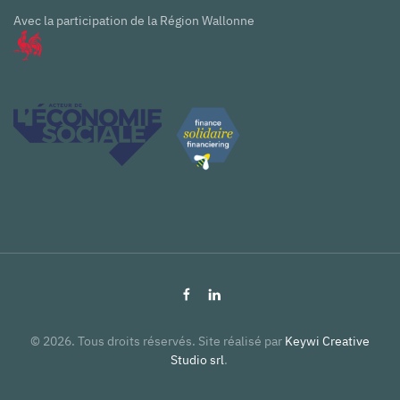
Avec la participation de la Région Wallonne
©
2026
. Tous droits réservés. Site réalisé par
Keywi Creative
Studio srl
.