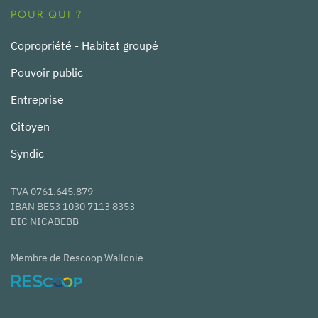
POUR QUI ?
Copropriété - Habitat groupé
Pouvoir public
Entreprise
Citoyen
Syndic
TVA 0761.645.879
IBAN BE53 1030 7113 8353
BIC NICABEBB
Membre de Rescoop Wallonie