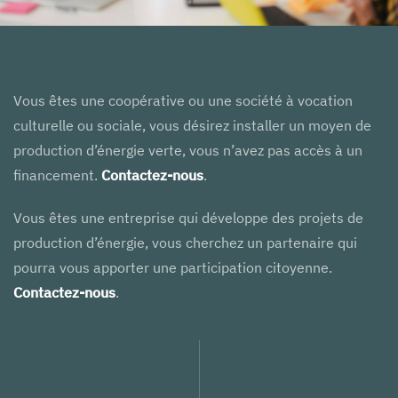
Vous êtes une coopérative ou une société à vocation
culturelle ou sociale, vous désirez installer un moyen de
production d’énergie verte, vous n’avez pas accès à un
financement.
Contactez-nous
.
Vous êtes une entreprise qui développe des projets de
production d’énergie, vous cherchez un partenaire qui
pourra vous apporter une participation citoyenne.
Contactez-nous
.